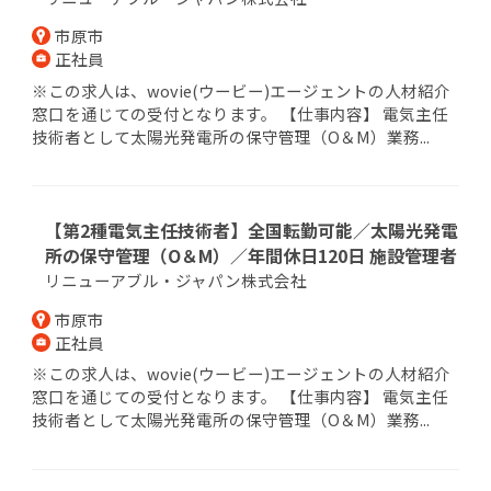
市原市
正社員
※この求人は、wovie(ウービー)エージェントの人材紹介
窓口を通じての受付となります。 【仕事内容】 電気主任
技術者として太陽光発電所の保守管理（O＆M）業務...
【第2種電気主任技術者】全国転勤可能／太陽光発電
所の保守管理（O＆M）／年間休日120日 施設管理者
リニューアブル・ジャパン株式会社
市原市
正社員
※この求人は、wovie(ウービー)エージェントの人材紹介
窓口を通じての受付となります。 【仕事内容】 電気主任
技術者として太陽光発電所の保守管理（O＆M）業務...