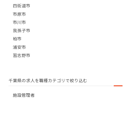
四街道市
市原市
市川市
我孫子市
柏市
浦安市
習志野市
千葉県の求人を職種カテゴリで絞り込む
施設管理者