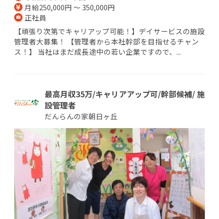
月給250,000円 ～ 350,000円
正社員
【頑張り次第でキャリアップ可能！】デイサービスの施設
管理者大募集！ 【管理者から本社幹部を目指せるチャン
ス！】 当社はまだ成長途中の若い企業ですので、...
最高月収35万/キャリアアップ可/幹部候補/ 施
設管理者
だんらんの家朝日ヶ丘