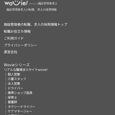
施設管理者の転職、求人の採用情報トップ
転職お役立ち情報
ご利用ガイド
プライバシーポリシー
運営会社
Wovieシリーズ
リアルな職場求人サイトwovie!
個人営業
介護スタッフ
法人営業
ドライバー
携帯ショップ店員
保育士
看護師
タクシードライバー
ケアマネージャー