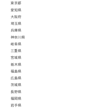
東京都
愛知県
大阪府
埼玉県
兵庫県
神奈川県
岐阜県
三重県
宮城県
栃木県
福島県
広島県
茨城県
長野県
福岡県
岩手県