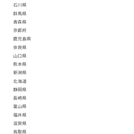
石川県
群馬県
青森県
京都府
鹿児島県
奈良県
山口県
熊本県
新潟県
北海道
静岡県
長崎県
富山県
福井県
滋賀県
鳥取県