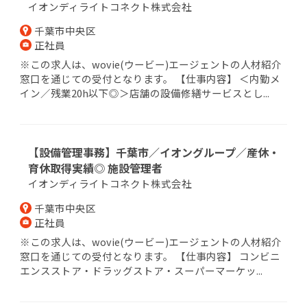
イオンディライトコネクト株式会社
千葉市中央区
正社員
※この求人は、wovie(ウービー)エージェントの人材紹介
窓口を通じての受付となります。 【仕事内容】 ＜内勤メ
イン／残業20h以下◎＞店舗の設備修繕サービスとし...
【設備管理事務】千葉市／イオングループ／産休・
育休取得実績◎ 施設管理者
イオンディライトコネクト株式会社
千葉市中央区
正社員
※この求人は、wovie(ウービー)エージェントの人材紹介
窓口を通じての受付となります。 【仕事内容】 コンビニ
エンスストア・ドラッグストア・スーパーマーケッ...