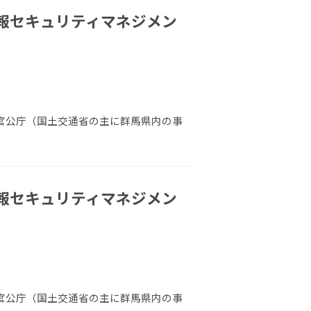
報セキュリティマネジメン
 官公庁（国土交通省の主に群馬県内の事
報セキュリティマネジメン
 官公庁（国土交通省の主に群馬県内の事