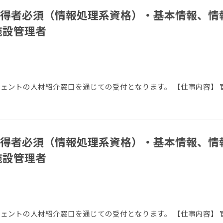
得者必須（情報処理系資格）・基本情報、情
施設管理者
エージェントの人材紹介窓口を通じての受付となります。 【仕事内容】
得者必須（情報処理系資格）・基本情報、情
施設管理者
エージェントの人材紹介窓口を通じての受付となります。 【仕事内容】