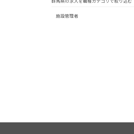
群馬県の求人を職種カテゴリで絞り込む
施設管理者