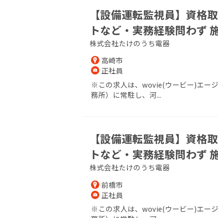
【設備運転監視員】資格取
トなど・実務経験問わず 
株式会社たけのうち電器
高崎市
正社員
※この求人は、wovie(ウービー)
務所）に常駐し、河...
【設備運転監視員】資格取
トなど・実務経験問わず 
株式会社たけのうち電器
前橋市
正社員
※この求人は、wovie(ウービー)