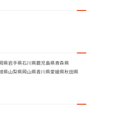
岡県
岩手県
石川県
鹿児島県
青森県
根県
山梨県
岡山県
香川県
愛媛県
秋田県