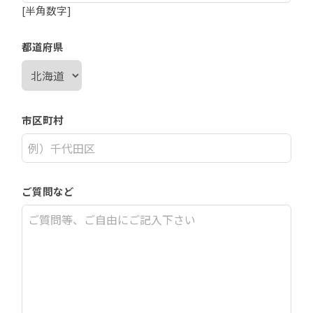
[半角数字]
都道府県
市区町村
ご質問など