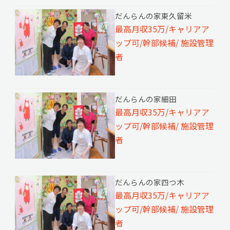
だんらんの家東久留米
最高月収35万/キャリアア
ップ可/幹部候補/ 施設管理
者
だんらんの家細田
最高月収35万/キャリアア
ップ可/幹部候補/ 施設管理
者
だんらんの家四つ木
最高月収35万/キャリアア
ップ可/幹部候補/ 施設管理
者