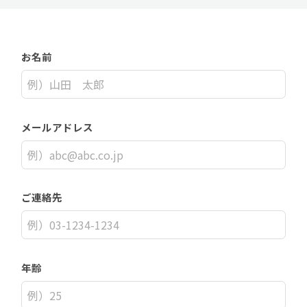
お名前
メールアドレス
ご連絡先
年齢