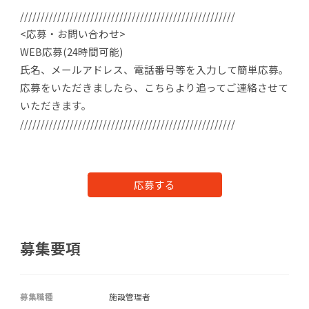
////////////////////////////////////////////////////
<応募・お問い合わせ>
WEB応募(24時間可能)
氏名、メールアドレス、電話番号等を入力して簡単応募。
応募をいただきましたら、こちらより追ってご連絡させて
いただきます。
////////////////////////////////////////////////////
応募する
募集要項
募集職種
施設管理者