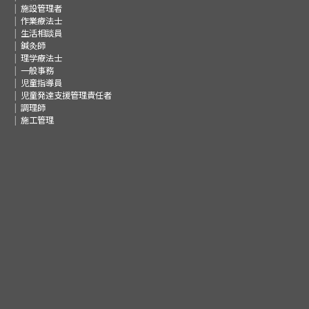
施設管理者
作業療法士
生活相談員
鍼灸師
理学療法士
一般事務
児童指導員
児童発達支援管理責任者
調理師
施工管理