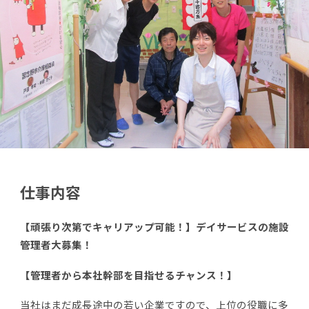
仕事内容
【頑張り次第でキャリアップ可能！】デイサービスの施設
管理者大募集！
【管理者から本社幹部を目指せるチャンス！】
当社はまだ成長途中の若い企業ですので、上位の役職に多